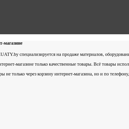
т-магазине
ATY.by специализируется на продаже материалов, оборудования
тернет-магазине только качественные товары. Всё товары испо
ры не только через корзину интернет-магазина, но и по телефон