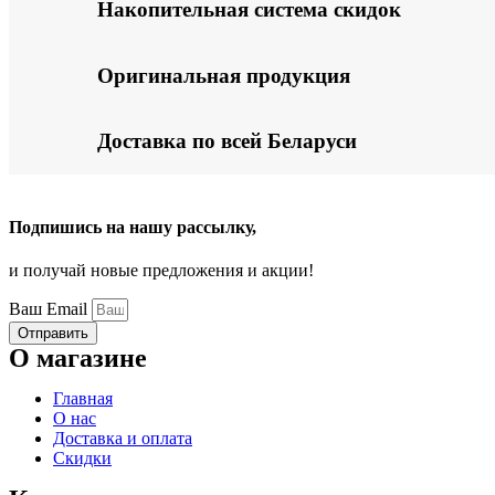
Накопительная система скидок
Оригинальная продукция
Доставка по всей Беларуси
Подпишись на нашу рассылку,
и получай новые предложения и акции!
Ваш Email
Отправить
О магазине
Главная
О нас
Доставка и оплата
Скидки