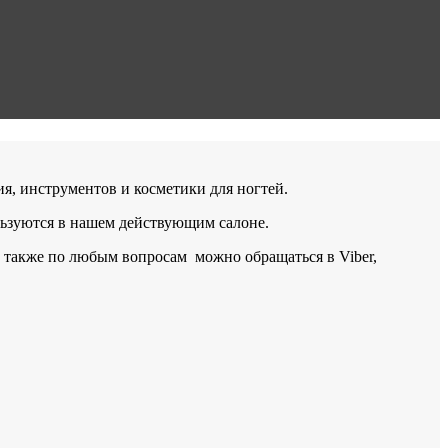
, инструментов и косметики для ногтей.
льзуются в нашем действующим салоне.
у, также по любым вопросам можно обращаться в Viber,