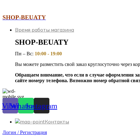
SHOP-BEUATY
Время работы магазина
SHOP-BEUATY
Пн – Вс:
10:00 - 19
:00
Вы можете разместить свой заказ круглосуточно через к
Обращаем внимание, что если в случае оформления зак
сайте номеру телефона. Возможно номер обратной связ
Viber
Whatsapp
Instagram
Контакты
Логин / Регистрация