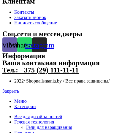
Клиентам
Контакты
Заказать звонок
Написать сообщение
Соц.сети и мессенджеры
Viber
Whatsapp
Instagram
Информация
Ваша контакная информация
Тел.: +375 (29) 111-11-11
2022/ Shopnailsmania.by / Все права защищены/
Закрыть
Меню
Категории
Все для дизайна ногтей
Гелевая технология
Гели для наращивания
Гель-лаки